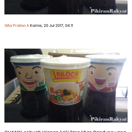
Gita Pratiwi A
Kamis, 20 Jul 2017, 04:11