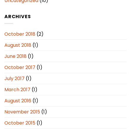
Uncategorized
(10)
ARCHIVES
October 2018
(2)
August 2018
(1)
June 2018
(1)
October 2017
(1)
July 2017
(1)
March 2017
(1)
August 2016
(1)
November 2015
(1)
October 2015
(1)