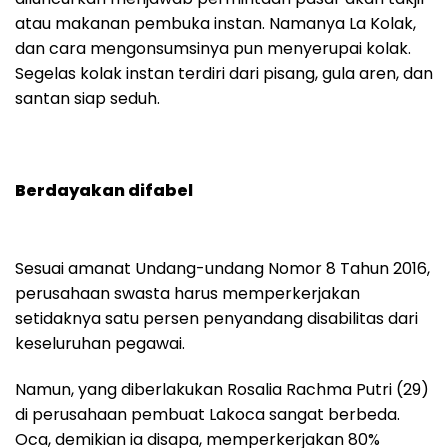
atau makanan pembuka instan. Namanya La Kolak,
dan cara mengonsumsinya pun menyerupai kolak.
Segelas kolak instan terdiri dari pisang, gula aren, dan
santan siap seduh.
Berdayakan difabel
Sesuai amanat Undang-undang Nomor 8 Tahun 2016,
perusahaan swasta harus memperkerjakan
setidaknya satu persen penyandang disabilitas dari
keseluruhan pegawai.
Namun, yang diberlakukan Rosalia Rachma Putri (29)
di perusahaan pembuat Lakoca sangat berbeda.
Oca, demikian ia disapa, memperkerjakan 80%