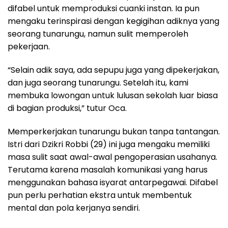
difabel untuk memproduksi cuanki instan. Ia pun
mengaku terinspirasi dengan kegigihan adiknya yang
seorang tunarungu, namun sulit memperoleh
pekerjaan.
“Selain adik saya, ada sepupu juga yang dipekerjakan,
dan juga seorang tunarungu. Setelah itu, kami
membuka lowongan untuk lulusan sekolah luar biasa
di bagian produksi,” tutur Oca.
Memperkerjakan tunarungu bukan tanpa tantangan.
Istri dari Dzikri Robbi (29) ini juga mengaku memiliki
masa sulit saat awal-awal pengoperasian usahanya.
Terutama karena masalah komunikasi yang harus
menggunakan bahasa isyarat antarpegawai. Difabel
pun perlu perhatian ekstra untuk membentuk
mental dan pola kerjanya sendiri.