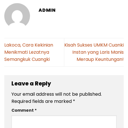
ADMIN
Lakoca, Cara Kekinian
Kisah Sukses UMKM Cuanki
Menikmati Lezatnya
Instan yang Laris Manis
Semangkuk Cuangki
Meraup Keuntungan!
Leave a Reply
Your email address will not be published.
Required fields are marked
*
Comment
*