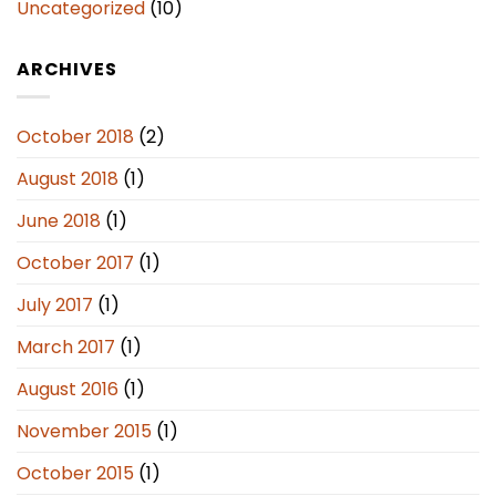
Uncategorized
(10)
ARCHIVES
October 2018
(2)
August 2018
(1)
June 2018
(1)
October 2017
(1)
July 2017
(1)
March 2017
(1)
August 2016
(1)
November 2015
(1)
October 2015
(1)