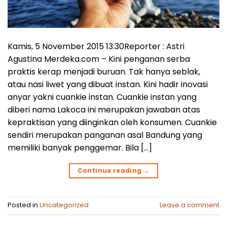
Kamis, 5 November 2015 13:30Reporter : Astri
Agustina Merdeka.com – Kini penganan serba
praktis kerap menjadi buruan. Tak hanya seblak,
atau nasi liwet yang dibuat instan. Kini hadir inovasi
anyar yakni cuankie instan. Cuankie instan yang
diberi nama Lakoca ini merupakan jawaban atas
kepraktisan yang diinginkan oleh konsumen. Cuankie
sendiri merupakan panganan asal Bandung yang
memiliki banyak penggemar. Bila […]
Continue reading
→
Posted in
Uncategorized
Leave a comment