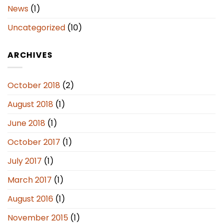
News
(1)
Uncategorized
(10)
ARCHIVES
October 2018
(2)
August 2018
(1)
June 2018
(1)
October 2017
(1)
July 2017
(1)
March 2017
(1)
August 2016
(1)
November 2015
(1)