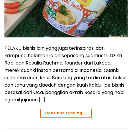
PELAKU bisnis lain yang juga terinspirasi dari
kampung halaman ialah sepasang suami istri Dzikri
Robi dan Rosalia Rachma, founder dari Lakoca,
merek cuanki instan pertama di Indonesia. Cuanki
ialah makanan khas Bandung yang terdiri atas bakso
dan tahu yang diseduh dengan kuah kaldu. Ide bisnis
berasal dari Oca, panggilan akrab Rosalia yang hobi
ngemil jajanan […]
Continue reading
→