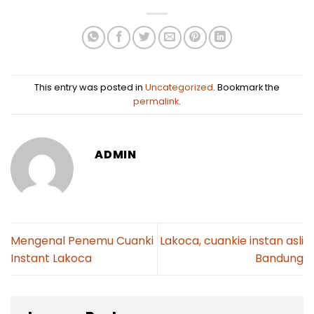
This entry was posted in
Uncategorized
. Bookmark the
permalink
.
ADMIN
Mengenal Penemu Cuanki
Lakoca, cuankie instan asli
Instant Lakoca
Bandung