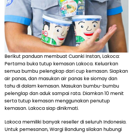
Berikut panduan membuat Cuanki Instan, Lakoca:
Pertama buka tutup kemasan Lakoca. Keluarkan
semua bumbu pelengkap dari cup kemasan. Siapkan
air panas, dan masukan air panas ke siomay dan
tahu di dalam kemasan. Masukan bumbu-bumbu
pelenglap dan aduk sampai rata. Diamkan 10 menit
serta tutup kemasan menggunakan penutup
kemasan. Lakoca siap dinikmati.
Lakoca memiliki banyak reseller di seluruh Indonesia.
Untuk pemesanan, Wargi Bandung silakan hubungi