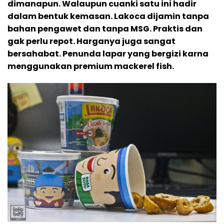
dimanapun. Walaupun cuanki satu ini hadir
dalam bentuk kemasan. Lakoca dijamin tanpa
bahan pengawet dan tanpa MSG. Praktis dan
gak perlu repot. Harganya juga sangat
bersahabat. Penunda lapar yang bergizi karna
menggunakan premium mackerel fish.