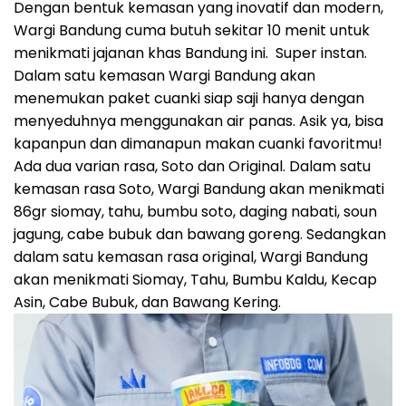
Dengan bentuk kemasan yang inovatif dan modern,
Wargi Bandung cuma butuh sekitar 10 menit untuk
menikmati jajanan khas Bandung ini. Super instan.
Dalam satu kemasan Wargi Bandung akan
menemukan paket cuanki siap saji hanya dengan
menyeduhnya menggunakan air panas. Asik ya, bisa
kapanpun dan dimanapun makan cuanki favoritmu!
Ada dua varian rasa, Soto dan Original. Dalam satu
kemasan rasa Soto, Wargi Bandung akan menikmati
86gr siomay, tahu, bumbu soto, daging nabati, soun
jagung, cabe bubuk dan bawang goreng. Sedangkan
dalam satu kemasan rasa original, Wargi Bandung
akan menikmati Siomay, Tahu, Bumbu Kaldu, Kecap
Asin, Cabe Bubuk, dan Bawang Kering.