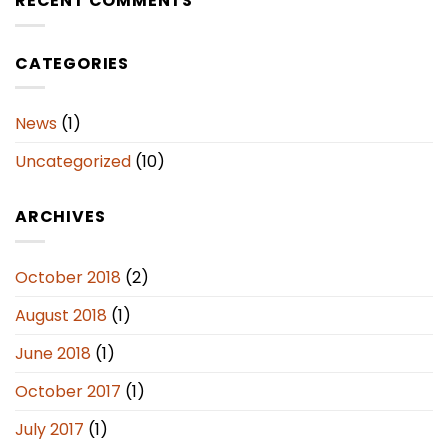
RECENT COMMENTS
CATEGORIES
News
(1)
Uncategorized
(10)
ARCHIVES
October 2018
(2)
August 2018
(1)
June 2018
(1)
October 2017
(1)
July 2017
(1)