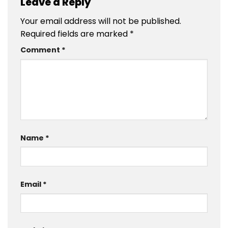
Leave a Reply
Your email address will not be published.
Required fields are marked
*
Comment
*
Name
*
Email
*