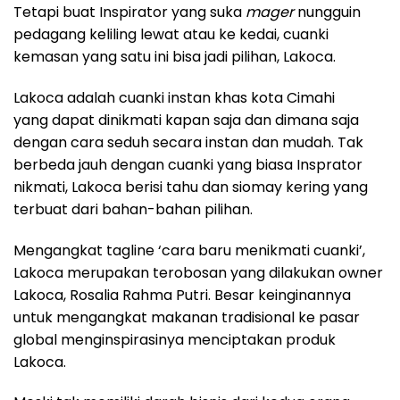
Tetapi buat Inspirator yang suka
mager
nungguin
pedagang keliling lewat atau ke kedai, cuanki
kemasan yang satu ini bisa jadi pilihan, Lakoca.
Lakoca adalah cuanki instan khas kota Cimahi
yang dapat dinikmati kapan saja dan dimana saja
dengan cara seduh secara instan dan mudah. Tak
berbeda jauh dengan cuanki yang biasa Insprator
nikmati, Lakoca berisi tahu dan siomay kering yang
terbuat dari bahan-bahan pilihan.
Mengangkat tagline ‘cara baru menikmati cuanki’,
Lakoca merupakan terobosan yang dilakukan owner
Lakoca, Rosalia Rahma Putri. Besar keinginannya
untuk mengangkat makanan tradisional ke pasar
global menginspirasinya menciptakan produk
Lakoca.