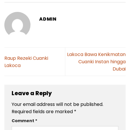
ADMIN
Lakoca Bawa Kenikmatan
Raup Rezeki Cuanki
Cuanki Instan hingga
Lakoca
Dubai
Leave a Reply
Your email address will not be published.
Required fields are marked
*
Comment
*