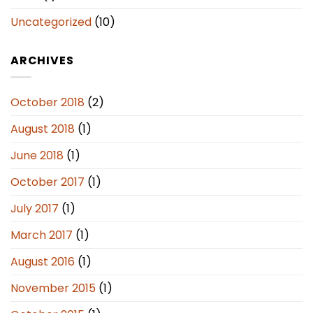
Uncategorized
(10)
ARCHIVES
October 2018
(2)
August 2018
(1)
June 2018
(1)
October 2017
(1)
July 2017
(1)
March 2017
(1)
August 2016
(1)
November 2015
(1)