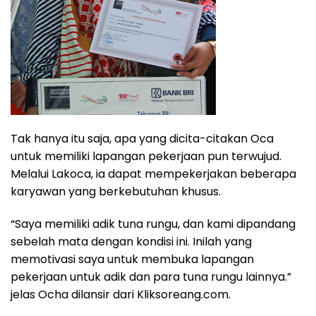
Tak hanya itu saja, apa yang dicita-citakan Oca
untuk memiliki lapangan pekerjaan pun terwujud.
Melalui Lakoca, ia dapat mempekerjakan beberapa
karyawan yang berkebutuhan khusus.
“Saya memiliki adik tuna rungu, dan kami dipandang
sebelah mata dengan kondisi ini. Inilah yang
memotivasi saya untuk membuka lapangan
pekerjaan untuk adik dan para tuna rungu lainnya.”
jelas Ocha dilansir dari Kliksoreang.com.