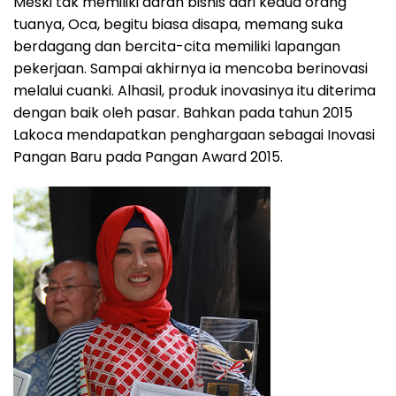
Meski tak memiliki darah bisnis dari kedua orang
tuanya, Oca, begitu biasa disapa, memang suka
berdagang dan bercita-cita memiliki lapangan
pekerjaan. Sampai akhirnya ia mencoba berinovasi
melalui cuanki. Alhasil, produk inovasinya itu diterima
dengan baik oleh pasar. Bahkan pada tahun 2015
Lakoca mendapatkan penghargaan sebagai Inovasi
Pangan Baru pada Pangan Award 2015.