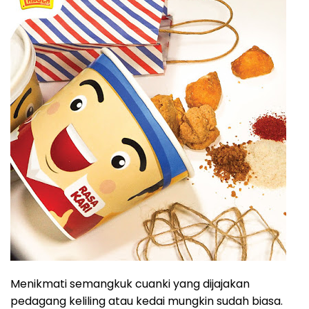
Menikmati semangkuk cuanki yang dijajakan
pedagang keliling atau kedai mungkin sudah biasa.