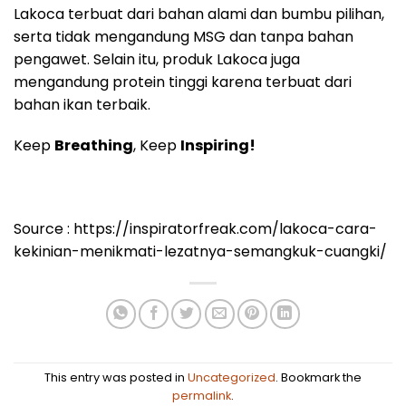
Lakoca terbuat dari bahan alami dan bumbu pilihan,
serta tidak mengandung MSG dan tanpa bahan
pengawet. Selain itu, produk Lakoca juga
mengandung protein tinggi karena terbuat dari
bahan ikan terbaik.
Keep
Breathing
, Keep
Inspiring!
Source : https://inspiratorfreak.com/lakoca-cara-
kekinian-menikmati-lezatnya-semangkuk-cuangki/
This entry was posted in
Uncategorized
. Bookmark the
permalink
.